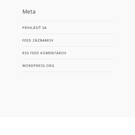
Meta
PRIHLÁSIŤ SA
FEED ZÁZNAMOV
RSS FEED KOMENTÁROV
WORDPRESS.ORG