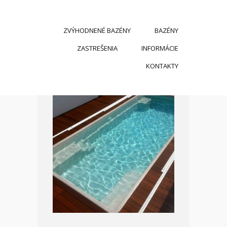
ZVÝHODNENÉ BAZÉNY
BAZÉNY
ZASTREŠENIA
INFORMÁCIE
KONTAKTY