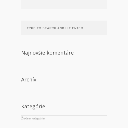
Najnovšie komentáre
Archív
Kategórie
Žiadne kategórie