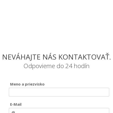
NEVÁHAJTE NÁS KONTAKTOVAŤ.
Odpovieme do 24 hodín
Meno a priezvisko
E-Mail