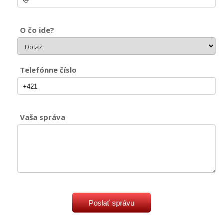
O čo ide?
Telefónne číslo
Vaša správa