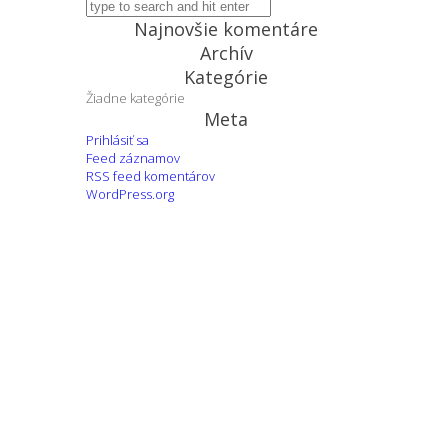
Najnovšie komentáre
Archív
Kategórie
Žiadne kategórie
Meta
Prihlásiť sa
Feed záznamov
RSS feed komentárov
WordPress.org