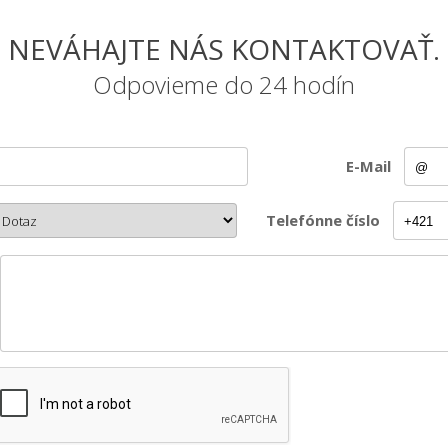
NEVÁHAJTE NÁS KONTAKTOVAŤ.
Odpovieme do 24 hodín
E-Mail
Telefónne číslo