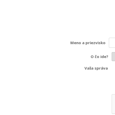
Meno a priezvisko
O čo ide?
Vaša správa