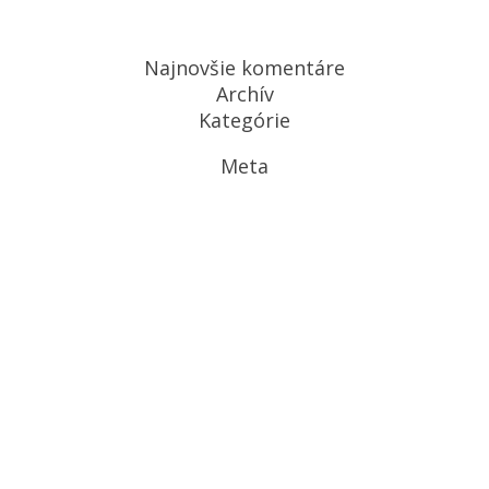
Najnovšie komentáre
Archív
Kategórie
Meta