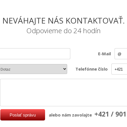
NEVÁHAJTE NÁS KONTAKTOVAŤ.
Odpovieme do 24 hodín
E-Mail
Telefónne číslo
+421 / 901
alebo nám zavolajte