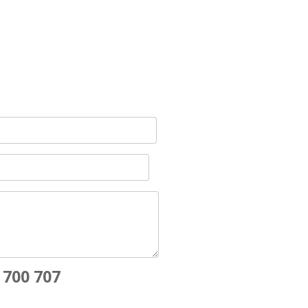
 700 707