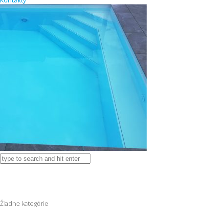
Kontakty
Žiadne kategórie