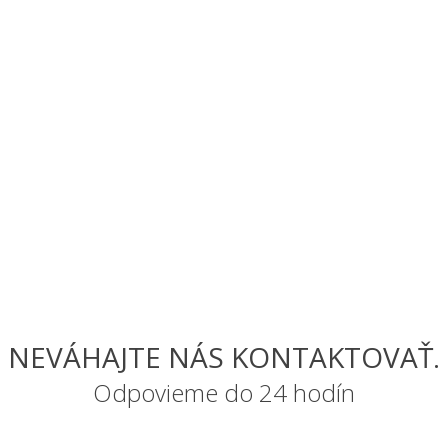
NEVÁHAJTE NÁS KONTAKTOVAŤ.
Odpovieme do 24 hodín