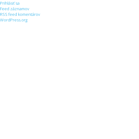
Prihlásiť sa
Feed záznamov
RSS feed komentárov
WordPress.org