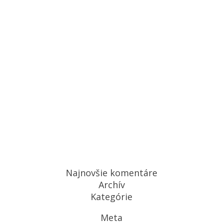
Najnovšie komentáre
Archív
Kategórie
Meta