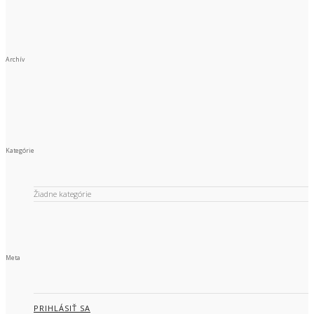
Archív
Kategórie
Žiadne kategórie
Meta
PRIHLÁSIŤ SA