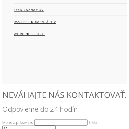
FEED ZÁZNAMOV
RSS FEED KOMENTÁROV
WORDPRESS.ORG
NEVÁHAJTE NÁS KONTAKTOVAŤ.
Odpovieme do 24 hodín
Meno a priezvisko
E-Mail