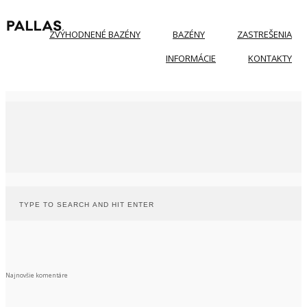
ZVÝHODNENÉ BAZÉNY
BAZÉNY
ZASTREŠENIA
INFORMÁCIE
KONTAKTY
Najnovšie komentáre