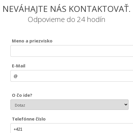
NEVÁHAJTE NÁS KONTAKTOVAŤ.
Odpovieme do 24 hodín
Meno a priezvisko
E-Mail
O čo ide?
Telefónne číslo