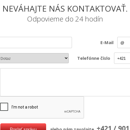
NEVÁHAJTE NÁS KONTAKTOVAŤ.
Odpovieme do 24 hodín
E-Mail
Telefónne číslo
+421 / 901
alebo nám zavolajte