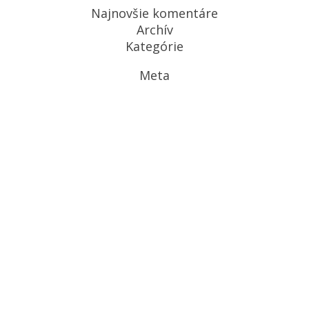
Najnovšie komentáre
Archív
Kategórie
Meta