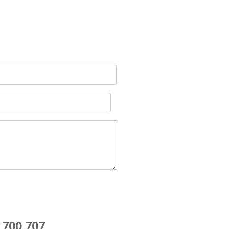
 700 707