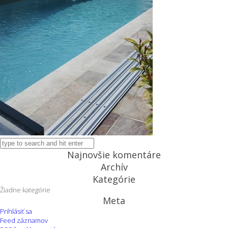
Najnovšie komentáre
Archív
Kategórie
Žiadne kategórie
Meta
Prihlásiť sa
Feed záznamov