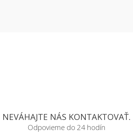
NEVÁHAJTE NÁS KONTAKTOVAŤ.
Odpovieme do 24 hodín