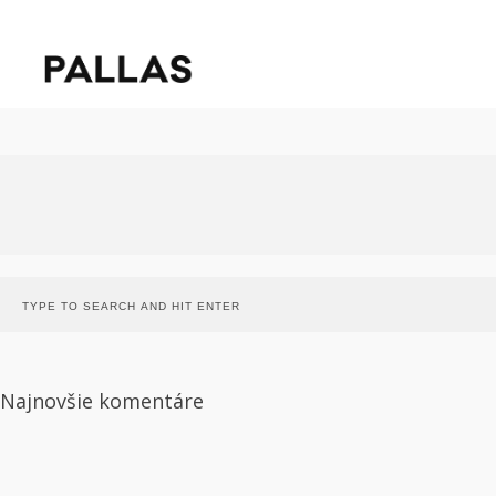
Najnovšie komentáre