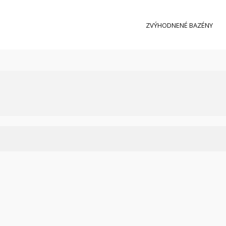
ZVÝHODNENÉ BAZÉNY