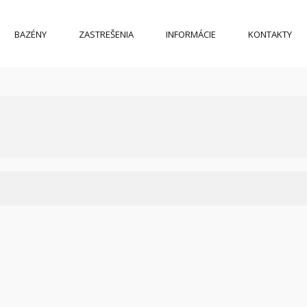
BAZÉNY
ZASTREŠENIA
INFORMÁCIE
KONTAKTY