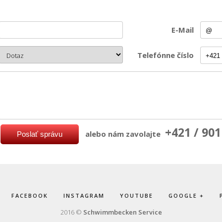
E-Mail
Telefónne číslo
+421 / 901
alebo nám zavolajte
FACEBOOK
INSTAGRAM
YOUTUBE
GOOGLE +
2016 ©
Schwimmbecken Service