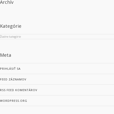
Archív
Kategórie
Žiadne kategórie
Meta
PRIHLÁSIŤ SA
FEED ZÁZNAMOV
RSS FEED KOMENTÁROV
WORDPRESS.ORG