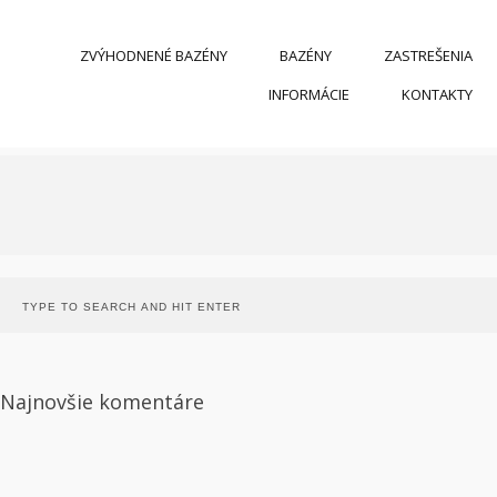
ZVÝHODNENÉ BAZÉNY
BAZÉNY
ZASTREŠENIA
INFORMÁCIE
KONTAKTY
Najnovšie komentáre