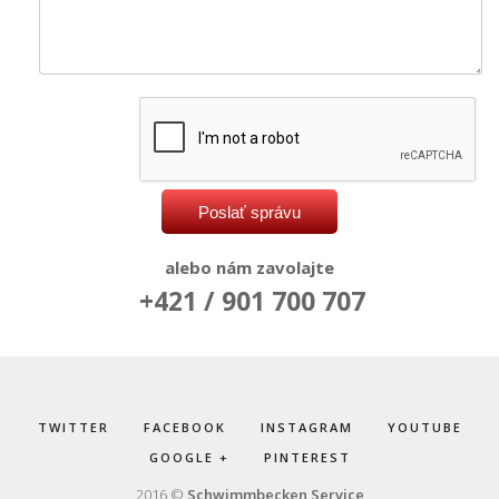
alebo nám zavolajte
+421 / 901 700 707
TWITTER
FACEBOOK
INSTAGRAM
YOUTUBE
GOOGLE +
PINTEREST
2016 ©
Schwimmbecken Service