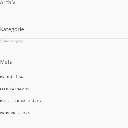
Archív
Kategórie
Žiadne kategórie
Meta
PRIHLÁSIŤ SA
FEED ZÁZNAMOV
RSS FEED KOMENTÁROV
WORDPRESS.ORG