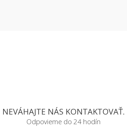
NEVÁHAJTE NÁS KONTAKTOVAŤ.
Odpovieme do 24 hodín