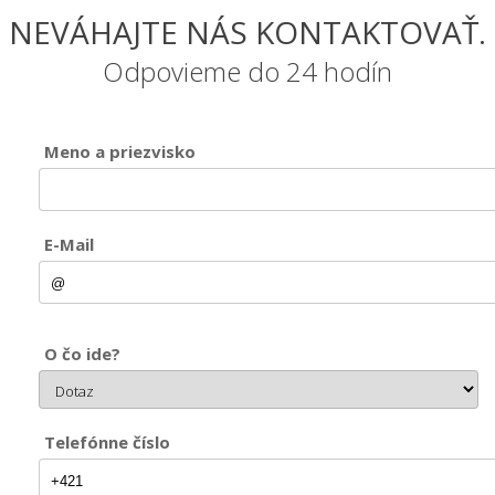
NEVÁHAJTE NÁS KONTAKTOVAŤ.
Odpovieme do 24 hodín
Meno a priezvisko
E-Mail
O čo ide?
Telefónne číslo