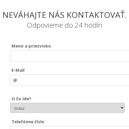
NEVÁHAJTE NÁS KONTAKTOVAŤ.
Odpovieme do 24 hodín
Meno a priezvisko
E-Mail
O čo ide?
Telefónne číslo