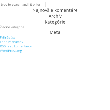
Najnovšie komentáre
Archív
Kategórie
Žiadne kategórie
Meta
Prihlásiť sa
Feed záznamov
RSS feed komentárov
WordPress.org