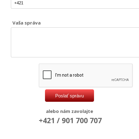
Vaša správa
alebo nám zavolajte
+421 / 901 700 707