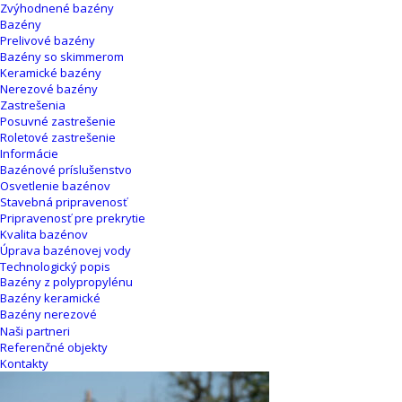
Zvýhodnené bazény
Bazény
Prelivové bazény
Bazény so skimmerom
Keramické bazény
Nerezové bazény
Zastrešenia
Posuvné zastrešenie
Roletové zastrešenie
Informácie
Bazénové príslušenstvo
Osvetlenie bazénov
Stavebná pripravenosť
Pripravenosť pre prekrytie
Kvalita bazénov
Úprava bazénovej vody
Technologický popis
Bazény z polypropylénu
Bazény keramické
Bazény nerezové
Naši partneri
Referenčné objekty
Kontakty