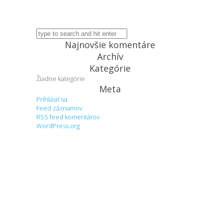
Najnovšie komentáre
Archív
Kategórie
Žiadne kategórie
Meta
Prihlásiť sa
Feed záznamov
RSS feed komentárov
WordPress.org