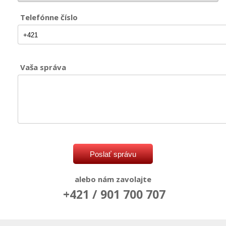
Telefónne číslo
Vaša správa
alebo nám zavolajte
+421 / 901 700 707