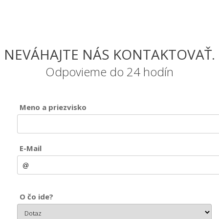
NEVÁHAJTE NÁS KONTAKTOVAŤ.
Odpovieme do 24 hodín
Meno a priezvisko
E-Mail
O čo ide?