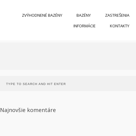
ZVÝHODNENÉ BAZÉNY
BAZÉNY
ZASTREŠENIA
INFORMÁCIE
KONTAKTY
Najnovšie komentáre