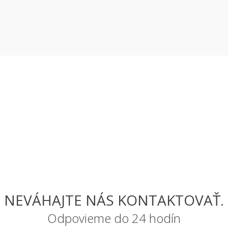
NEVÁHAJTE NÁS KONTAKTOVAŤ.
Odpovieme do 24 hodín