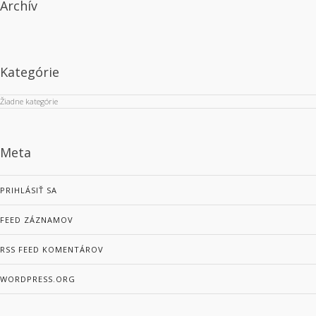
Archív
Kategórie
Žiadne kategórie
Meta
PRIHLÁSIŤ SA
FEED ZÁZNAMOV
RSS FEED KOMENTÁROV
WORDPRESS.ORG