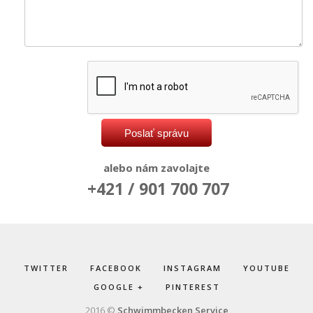
alebo nám zavolajte
+421 / 901 700 707
TWITTER
FACEBOOK
INSTAGRAM
YOUTUBE
GOOGLE +
PINTEREST
2016 ©
Schwimmbecken Service