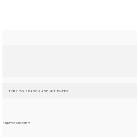
Najnovšie komentáre