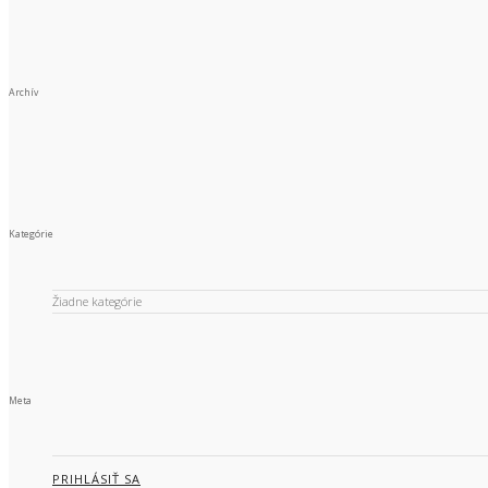
Archív
Kategórie
Žiadne kategórie
Meta
PRIHLÁSIŤ SA