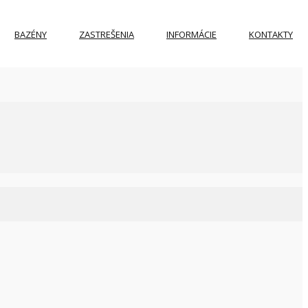
BAZÉNY
ZASTREŠENIA
INFORMÁCIE
KONTAKTY