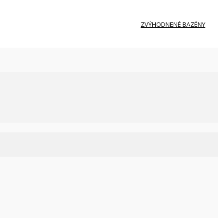
ZVÝHODNENÉ BAZÉNY