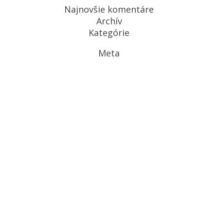
Najnovšie komentáre
Archív
Kategórie
Meta