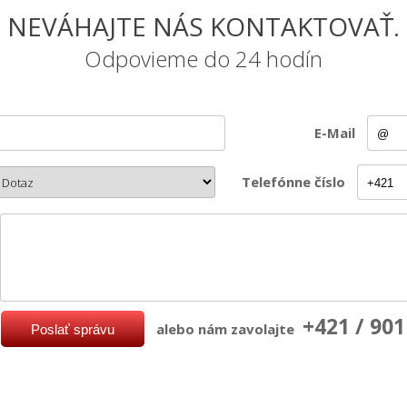
NEVÁHAJTE NÁS KONTAKTOVAŤ.
Odpovieme do 24 hodín
E-Mail
Telefónne číslo
+421 / 901
alebo nám zavolajte