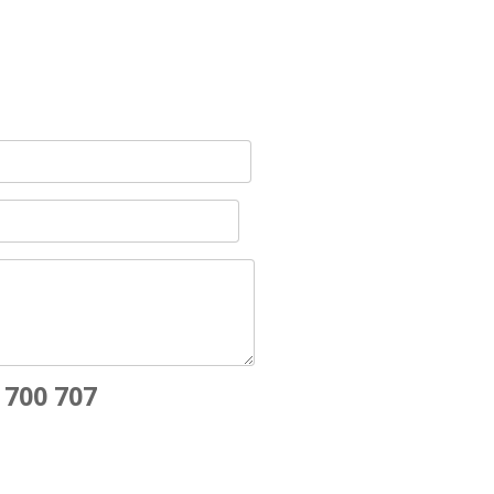
 700 707