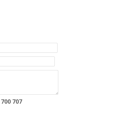
 700 707