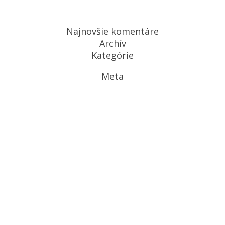
Najnovšie komentáre
Archív
Kategórie
Meta