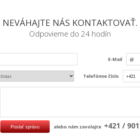
NEVÁHAJTE NÁS KONTAKTOVAŤ.
Odpovieme do 24 hodín
E-Mail
Telefónne číslo
+421 / 901
alebo nám zavolajte