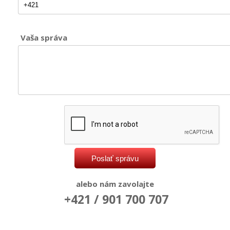
Vaša správa
alebo nám zavolajte
+421 / 901 700 707