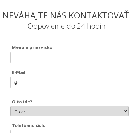
NEVÁHAJTE NÁS KONTAKTOVAŤ.
Odpovieme do 24 hodín
Meno a priezvisko
E-Mail
O čo ide?
Telefónne číslo