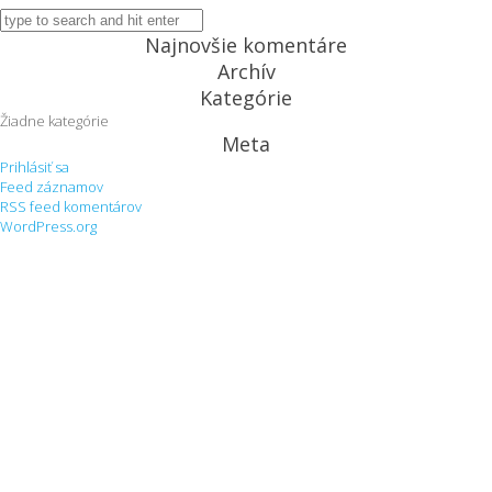
Najnovšie komentáre
Archív
Kategórie
Žiadne kategórie
Meta
Prihlásiť sa
Feed záznamov
RSS feed komentárov
WordPress.org