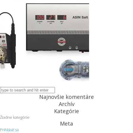
Najnovšie komentáre
Archív
Kategórie
Žiadne kategórie
Meta
Prihlásiť sa