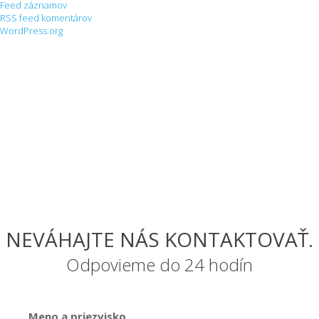
Feed záznamov
RSS feed komentárov
WordPress.org
NEVÁHAJTE NÁS KONTAKTOVAŤ.
Odpovieme do 24 hodín
Meno a priezvisko